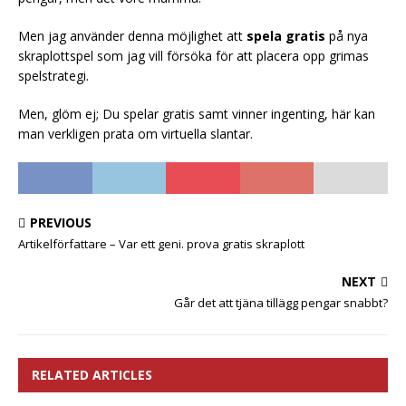
Men jag använder denna möjlighet att
spela gratis
på nya
skraplottspel som jag vill försöka för att placera opp grimas
spelstrategi.
Men, glöm ej; Du spelar gratis samt vinner ingenting, här kan
man verkligen prata om virtuella slantar.
PREVIOUS
Artikelförfattare – Var ett geni. prova gratis skraplott
NEXT
Går det att tjäna tillägg pengar snabbt?
RELATED ARTICLES