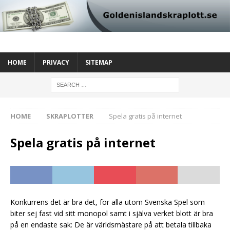
HOME
PRIVACY
SITEMAP
HOME
SKRAPLOTTER
Spela gratis på internet
Spela gratis på internet
Konkurrens det är bra det, för alla utom Svenska Spel som
biter sej fast vid sitt monopol samt i själva verket blott är bra
på en endaste sak: De är världsmästare på att betala tillbaka