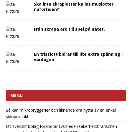
Ska inte skraplotter kallas muslotter
nuförtiden?
Från skrapa ark till spel på nätet.
En trisslott bidrar till lite extra spänning i
vardagen
MENU
Så kan mikrobryggerier och liknande dra nytta av en enkel
sidoprodukt
Ett svenskt bolag förändrar livsmedelssäkerhetsbranschen