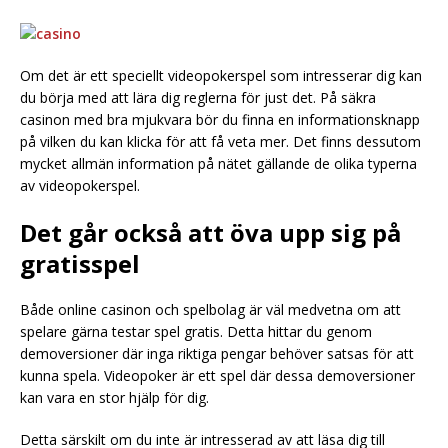
Om det är ett speciellt videopokerspel som intresserar dig kan
du börja med att lära dig reglerna för just det. På säkra
casinon med bra mjukvara bör du finna en informationsknapp
på vilken du kan klicka för att få veta mer. Det finns dessutom
mycket allmän information på nätet gällande de olika typerna
av videopokerspel.
Det går också att öva upp sig på
gratisspel
Både online casinon och spelbolag är väl medvetna om att
spelare gärna testar spel gratis. Detta hittar du genom
demoversioner där inga riktiga pengar behöver satsas för att
kunna spela. Videopoker är ett spel där dessa demoversioner
kan vara en stor hjälp för dig.
Detta särskilt om du inte är intresserad av att läsa dig till