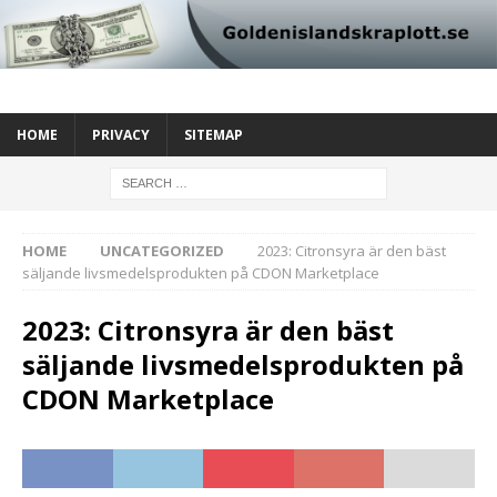
HOME
PRIVACY
SITEMAP
HOME
UNCATEGORIZED
2023: Citronsyra är den bäst
säljande livsmedelsprodukten på CDON Marketplace
2023: Citronsyra är den bäst
säljande livsmedelsprodukten på
CDON Marketplace