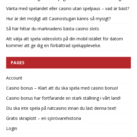
Vänta med spelandet eller casino utan spelpaus – vad är bäst?
Hur är det möjligt att Casinostugan känns så mysigt?
Så här hittar du marknadens bästa casino slots
Att välja att spela videoslots på din mobil istället för datorn
kommer att ge dig en förbättrad spelupplevelse.
PAGES
Account
Casino bonus – Klart att du ska spela med casino bonus!
Casino bonus har fortfarande en stark ställning i vårt land!
Du ska inte spela på nätcasino innan du läst denna text!
Gratis skraplott – en sjörövarehistoria
Login