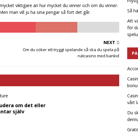
mysig
är mycket viktigare än hur mycket du vinner och om du vinner.
Så hä
Men man vill ju ha sina pengar så fort det går.
Att v
för d
spelu
NEXT
Om du söker ett tryggt spelande så ska du spela på
PA
nätcasino med bankid
Acco
Casin
bonu
Casin
vårt 
udera om det eller
antar själv
Du sk
denna
Grati