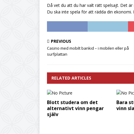
Då vet du att du har valt rätt spelsajt. Det 
Du ska inte spela för att rädda din ekonomi. 
PREVIOUS
Casino med mobilt bankid – i mobilen eller på
surfplattan
RELATED ARTICLES
Blott studera om det
Bara st
alternativt vinn pengar
vinn sl
själv