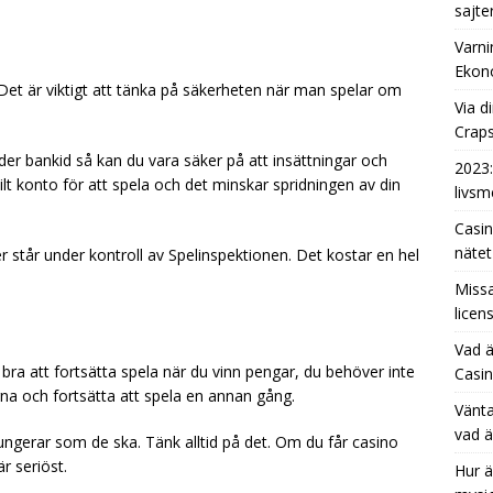
sajte
Varni
Ekono
 Det är viktigt att tänka på säkerheten när man spelar om
Via d
Craps
er bankid så kan du vara säker på att insättningar och
2023:
ilt konto för att spela och det minskar spridningen av din
livs
Casin
nätet
er står under kontroll av Spelinspektionen. Det kostar en hel
Missa
licens
Vad ä
bra att fortsätta spela när du vinn pengar, du behöver inte
Casi
rna och fortsätta att spela en annan gång.
Vänta
vad ä
 fungerar som de ska. Tänk alltid på det. Om du får casino
r seriöst.
Hur ä