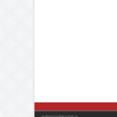
goldenislandskraplott.se