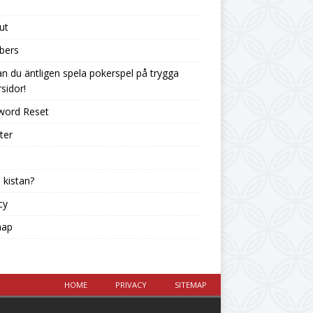
n
ut
bers
n du äntligen spela pokerspel på trygga
sidor!
word Reset
ter
i kistan?
cy
map
HOME
PRIVACY
SITEMAP