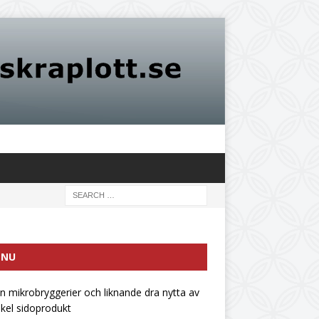
ENU
n mikrobryggerier och liknande dra nytta av
kel sidoprodukt