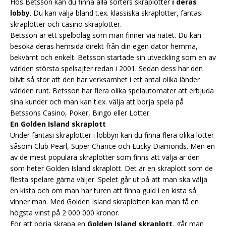
Hos Betsson kan du finna alla sorters skraplotter
i deras
lobby
. Du kan välja bland t.ex. klassiska skraplotter, fantasi
skraplotter och casino skraplotter.
Betsson är ett spelbolag som man finner via nätet. Du kan
besöka deras hemsida direkt från din egen dator hemma,
bekvämt och enkelt. Betsson startade sin utveckling som en av
världen största spelsajter redan i 2001. Sedan dess har den
blivit så stor att den har verksamhet i ett antal olika länder
världen runt. Betsson har flera olika spelautomater att erbjuda
sina kunder och man kan t.ex. välja att börja spela på
Betssons Casino, Poker, Bingo eller Lotter.
En Golden Island skraplott
Under fantasi skraplotter i lobbyn kan du finna flera olika lotter
såsom Club Pearl, Super Chance och Lucky Diamonds. Men en
av de mest populära skraplotter som finns att välja är den
som heter Golden Island skraplott. Det är en skraplott som de
flesta spelare gärna väljer. Spelet går ut på att man ska välja
en kista och om man har turen att finna guld i en kista så
vinner man. Med Golden Island skraplotten kan man få en
högsta vinst på 2 000 000 kronor.
För att börja skrapa en
Golden Island skraplott
, går man