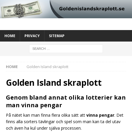
HOME
PRIVACY
SITEMAP
HOME
Golden Island skraplott
Golden Island skraplott
Genom bland annat olika lotterier kan
man vinna pengar
På nätet kan man finna flera olika sätt att
vinna pengar
. Det
finns alla sorters tävlingar och spel som man kan ta del utav
och även ha kul under själva processen.