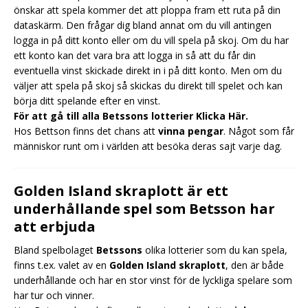
önskar att spela kommer det att ploppa fram ett ruta på din
dataskärm. Den frågar dig bland annat om du vill antingen
logga in på ditt konto eller om du vill spela på skoj. Om du har
ett konto kan det vara bra att logga in så att du får din
eventuella vinst skickade direkt in i på ditt konto. Men om du
väljer att spela på skoj så skickas du direkt till spelet och kan
börja ditt spelande efter en vinst.
För att gå till alla Betssons lotterier Klicka Här.
Hos Bettson finns det chans att
vinna pengar
. Något som får
människor runt om i världen att besöka deras sajt varje dag.
Golden Island skraplott är ett
underhållande spel som Betsson har
att erbjuda
Bland spelbolaget
Betssons
olika lotterier som du kan spela,
finns t.ex. valet av en
Golden Island skraplott
, den är både
underhållande och har en stor vinst för de lyckliga spelare som
har tur och vinner.