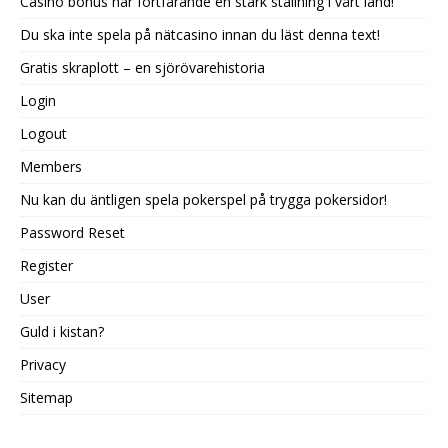
Casino bonus har fortfarande en stark ställning i vårt land!
Du ska inte spela på nätcasino innan du läst denna text!
Gratis skraplott – en sjörövarehistoria
Login
Logout
Members
Nu kan du äntligen spela pokerspel på trygga pokersidor!
Password Reset
Register
User
Guld i kistan?
Privacy
Sitemap