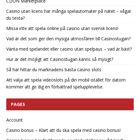
CDON Marketplace
Casino utan licens har många spelautomater på nätet – vågar
du testa?
Missa inte att spela online på casino utan svensk licens!
Vad är det som ger den mysiga atmosfären till Casinostugan?
Vänta med spelandet eller casino utan spelpaus – vad är bäst?
Hur är det möjligt att Casinostugan känns så mysigt?
Så här hittar du marknadens bästa casino slots
Att välja att spela videoslots på din mobil istället för datorn
kommer att ge dig en förbättrad spelupplevelse.
PAGES
Account
Casino bonus – Klart att du ska spela med casino bonus!