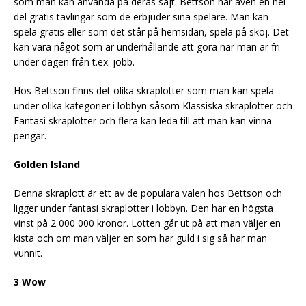
som man kan använda på deras sajt. Bettson har även en hel
del gratis tävlingar som de erbjuder sina spelare. Man kan
spela gratis eller som det står på hemsidan, spela på skoj. Det
kan vara något som är underhållande att göra när man är fri
under dagen från t.ex. jobb.
Hos Bettson finns det olika skraplotter som man kan spela
under olika kategorier i lobbyn såsom Klassiska skraplotter och
Fantasi skraplotter och flera kan leda till att man kan vinna
pengar.
Golden Island
Denna skraplott är ett av de populära valen hos Bettson och
ligger under fantasi skraplotter i lobbyn. Den har en högsta
vinst på 2 000 000 kronor. Lotten går ut på att man väljer en
kista och om man väljer en som har guld i sig så har man
vunnit.
3 Wow