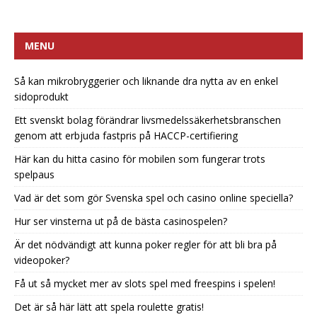
MENU
Så kan mikrobryggerier och liknande dra nytta av en enkel
sidoprodukt
Ett svenskt bolag förändrar livsmedelssäkerhetsbranschen
genom att erbjuda fastpris på HACCP-certifiering
Här kan du hitta casino för mobilen som fungerar trots
spelpaus
Vad är det som gör Svenska spel och casino online speciella?
Hur ser vinsterna ut på de bästa casinospelen?
Är det nödvändigt att kunna poker regler för att bli bra på
videopoker?
Få ut så mycket mer av slots spel med freespins i spelen!
Det är så här lätt att spela roulette gratis!