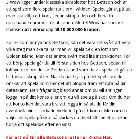
3 Wow ligger under klassiska skraplotter hos Bettson och är
ett spel som flera spelar runt om i världen. Spelet går ut på att
man ska välja ett kort, sedan skrapa den och finna tre
matchande nummer för att vinna. Med 3 Wow har spelare
chansen
att vinna
upp till
10 000 000 kronor.
För er som är nya hos Bettson, kan det vara lite svårt att veta
vilka steg man ska ta när man vill spela t.ex. en lott som
Golden Island. Men det är inte svårt med lite instruktioner. För
att börja spela går du till första sidan hos Bettson, sedan till
lobbyn och om det är Golden Island som du vill spela så går du
till fantasi skraplotter. När du har tryck på det spel som du
önskar att spela kommer det att ploppa fram ett ruta på din
dataskärm. Den frågar dig bland annat om du vill antingen
logga in på ditt konto eller om du vill spela på skoj. Om du har
ett konto kan det vara bra att logga in så att du får din
eventuella vinst skickade direkt in i på ditt konto. Men om du
väljer att spela på skoj så skickas du direkt till spelet och kan
börja ditt spelande efter en vinst.
För att gå till alla Betssons lotterier Klicka Här.