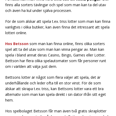
finns alla sorters tävlingar och spel som man kan ta del utav
och även ha kul under själva processen.
För de som älskar att spela t.ex. triss lotter som man kan finna
vanligtvis i olika butiker, kan även finna det intressant att spela
lotteri online.
Hos Betsson
som man kan finna online, finns olika sorters
spel att ta del utav som man kan vinna pengar av. Man kan
spela i bland annat deras Casino, Bingo, Games eller Lotter.
Bettson har flera olika spelautomater som får personer runt
om i världen att välja just dem.
Bettsons lotter är något som flera väljer att spela, det är
underhållande och leder ofta till en stor vinst. För de som
älskar att skrapa t.ex. triss, kan Bettsons lotter vara ett bra
alternativ som man kan spela direkt i sin dator ifrån sitt eget
hem.
Hos spelbolaget Betsson får man även två gratis skraplotter