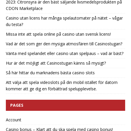
2023: Citronsyra är den bäst säljande livsmedelsprodukten på
CDON Marketplace
Casino utan licens har många spelautomater på nätet – vågar
du testa?
Missa inte att spela online på casino utan svensk licens!
Vad är det som ger den mysiga atmosfären till Casinostugan?
Vänta med spelandet eller casino utan spelpaus – vad är bäst?
Hur är det möjligt att Casinostugan känns så mysigt?
Så här hittar du marknadens bästa casino slots
Att välja att spela videoslots på din mobil istället för datorn
kommer att ge dig en förbättrad spelupplevelse.
PAGES
Account
Casino bonus – Klart att du ska spela med casino bonus!