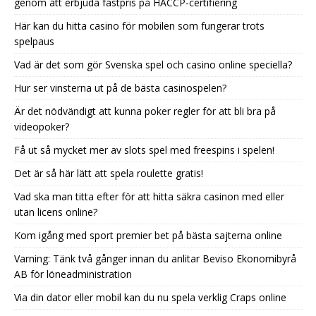
genom att erbjuda fastpris på HACCP-certifiering
Här kan du hitta casino för mobilen som fungerar trots
spelpaus
Vad är det som gör Svenska spel och casino online speciella?
Hur ser vinsterna ut på de bästa casinospelen?
Är det nödvändigt att kunna poker regler för att bli bra på
videopoker?
Få ut så mycket mer av slots spel med freespins i spelen!
Det är så här lätt att spela roulette gratis!
Vad ska man titta efter för att hitta säkra casinon med eller
utan licens online?
Kom igång med sport premier bet på bästa sajterna online
Varning: Tänk två gånger innan du anlitar Beviso Ekonomibyrå
AB för löneadministration
Via din dator eller mobil kan du nu spela verklig Craps online