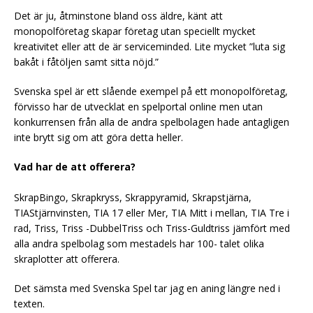
Det är ju, åtminstone bland oss äldre, känt att
monopolföretag skapar företag utan speciellt mycket
kreativitet eller att de är serviceminded. Lite mycket ”luta sig
bakåt i fåtöljen samt sitta nöjd.”
Svenska spel är ett slående exempel på ett monopolföretag,
förvisso har de utvecklat en spelportal online men utan
konkurrensen från alla de andra spelbolagen hade antagligen
inte brytt sig om att göra detta heller.
Vad har de att offerera?
SkrapBingo, Skrapkryss, Skrappyramid, Skrapstjärna,
TIAStjärnvinsten, TIA 17 eller Mer, TIA Mitt i mellan, TIA Tre i
rad, Triss, Triss -DubbelTriss och Triss-Guldtriss jämfört med
alla andra spelbolag som mestadels har 100- talet olika
skraplotter att offerera.
Det sämsta med Svenska Spel tar jag en aning längre ned i
texten.