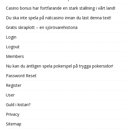
Casino bonus har fortfarande en stark ställning i vårt land!
Du ska inte spela på nätcasino innan du läst denna text!
Gratis skraplott – en sjörövarehistoria
Login
Logout
Members
Nu kan du äntligen spela pokerspel på trygga pokersidor!
Password Reset
Register
User
Guld i kistan?
Privacy
Sitemap