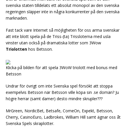
svenska staten tilldelats ett absolut monopol av den svenska
regeringen släpper inte in några konkurrenter på den svenska
marknaden.
Fast tack vare Internet så möjligheten för oss arma svenskar
att inte blott spela på de Triss-(ta) Trissloterna med usla
vinster utan också på dramatiska lotter som 3Wow
Triolotten
hos Betsson.
Klicka på bilden för att spela 3WoW triolott med bonus med
Betsson
Undrar för övrigt om inte Svenska spel försökt att stoppa
exempelvis Betsson när Betsson ville köpa sin .se domän? Ju
högre herrar (samt damer) desto mindre skrupler???
MrGreen, NordicBet, Betsafe, ComeOn, Expekt, Betsson,
Cherry, CasinoEuro, Ladbrokes, William Hill samt ägnar oss åt
Svenska Spels skraplotter.