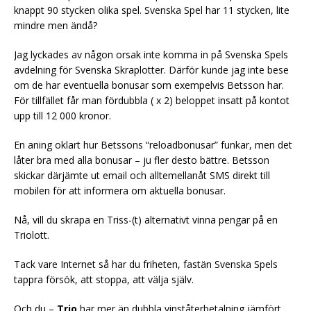
knappt 90 stycken olika spel. Svenska Spel har 11 stycken, lite
mindre men ändå?
Jag lyckades av någon orsak inte komma in på Svenska Spels
avdelning för Svenska Skraplotter. Därför kunde jag inte bese
om de har eventuella bonusar som exempelvis Betsson har.
För tillfället får man fördubbla ( x 2) beloppet insatt på kontot
upp till 12 000 kronor.
En aning oklart hur Betssons “reloadbonusar” funkar, men det
låter bra med alla bonusar – ju fler desto bättre. Betsson
skickar därjämte ut email och alltemellanåt SMS direkt till
mobilen för att informera om aktuella bonusar.
Nå, vill du skrapa en Triss-(t) alternativt vinna pengar på en
Triolott.
Tack vare Internet så har du friheten, fastän Svenska Spels
tappra försök, att stoppa, att välja själv.
Och du –
Trio
har mer än dubbla vinståterbetalning jämfört