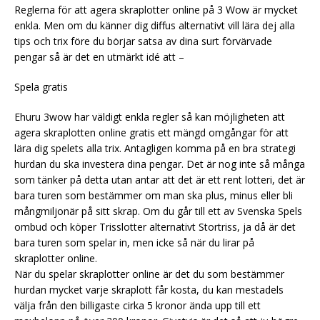
Reglerna för att agera skraplotter online på 3 Wow är mycket
enkla. Men om du känner dig diffus alternativt vill lära dej alla
tips och trix före du börjar satsa av dina surt förvärvade
pengar så är det en utmärkt idé att –
Spela gratis
Ehuru 3wow har väldigt enkla regler så kan möjligheten att
agera skraplotten online gratis ett mängd omgångar för att
lära dig spelets alla trix. Antagligen komma på en bra strategi
hurdan du ska investera dina pengar. Det är nog inte så många
som tänker på detta utan antar att det är ett rent lotteri, det är
bara turen som bestämmer om man ska plus, minus eller bli
mångmiljonär på sitt skrap. Om du går till ett av Svenska Spels
ombud och köper Trisslotter alternativt Stortriss, ja då är det
bara turen som spelar in, men icke så när du lirar på
skraplotter online.
När du spelar skraplotter online är det du som bestämmer
hurdan mycket varje skraplott får kosta, du kan mestadels
välja från den billigaste cirka 5 kronor ända upp till ett