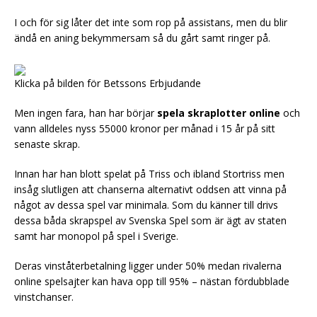
I och för sig låter det inte som rop på assistans, men du blir
ändå en aning bekymmersam så du gårt samt ringer på.
Klicka på bilden för Betssons Erbjudande
Men ingen fara, han har börjar
spela skraplotter online
och
vann alldeles nyss 55000 kronor per månad i 15 år på sitt
senaste skrap.
Innan har han blott spelat på Triss och ibland Stortriss men
insåg slutligen att chanserna alternativt oddsen att vinna på
något av dessa spel var minimala. Som du känner till drivs
dessa båda skrapspel av Svenska Spel som är ägt av staten
samt har monopol på spel i Sverige.
Deras vinståterbetalning ligger under 50% medan rivalerna
online spelsajter kan hava opp till 95% – nästan fördubblade
vinstchanser.