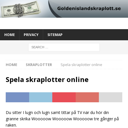
HOME
PRIVACY
SITEMAP
HOME
SKRAPLOTTER
Spela skraplotter online
Spela skraplotter online
Du sitter I lugn och lugn samt tittar på TV när du hör din
granne skrika Wooooow Wooooow Wooooow tre gånger på
raken.