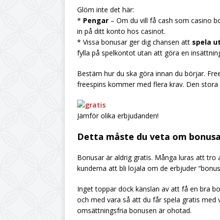
Glöm inte det här:
*
Pengar
– Om du vill få cash som casino bo
in på ditt konto hos casinot.
* Vissa bonusar ger dig chansen att
spela u
fylla på spelkontot utan att göra en insättnin
Bestäm hur du ska göra innan du börjar. Fre
freespins kommer med flera krav. Den stora f
Jämför olika erbjudanden!
Detta måste du veta om bonusa
Bonusar är aldrig gratis. Många luras att tro 
kunderna att bli lojala om de erbjuder “bonus
Inget toppar dock känslan av att få en bra bon
och med vara så att du får spela gratis med v
omsättningsfria bonusen är ohotad.