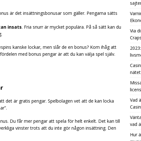
sajte
nus är det insättningsbonusar som gäller. Pengarna sätts
Varni
Ekono
tan insats
. Fria snurr är mycket populära. På så sätt kan du
Via d
g.
Craps
espins kanske lockar, men slår de en bonus? Kom ihåg att
2023:
ördelen med bonus pengar är att du kan välja spel själv.
livs
Casin
nätet
Missa
r
licens
Vad ä
att det är gratis pengar. Spelbolagen vet att de kan locka
Casi
ar”.
Vänta
us. Du får mer pengar att spela för helt enkelt. Det kan till
vad ä
erkliga vinster trots att du inte gör någon insättning. Den
Hur ä