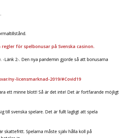
.
rmaltillstånd.
a regler för spelbonusar på Svenska casinon.
. -Länk 2-. Den nya pandemin gjorde så att bonusarna
–svar/ny-licensmarknad-2019/#Covid19
a ett minne blott! Så är det inte! Det är fortfarande möjligt
 till svenska spelare. Det är fullt lagligt att spela
är skattefritt. Spelarna måste själv hålla koll på