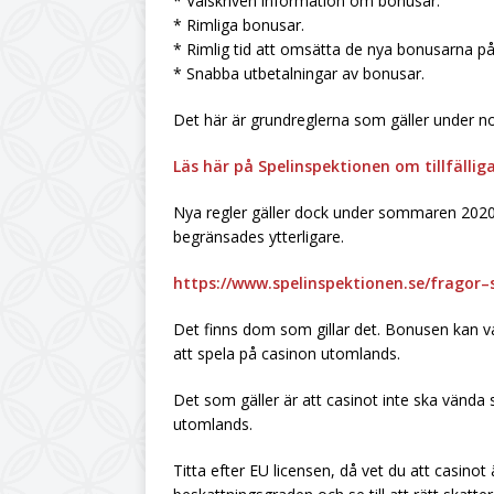
* Välskriven information om bonusar.
* Rimliga bonusar.
* Rimlig tid att omsätta de nya bonusarna på
* Snabba utbetalningar av bonusar.
Det här är grundreglerna som gäller under no
Läs här på Spelinspektionen om tillfällig
Nya regler gäller dock under sommaren 2020
begränsades ytterligare.
https://www.spelinspektionen.se/fragor
Det finns dom som gillar det. Bonusen kan var
att spela på casinon utomlands.
Det som gäller är att casinot inte ska vända sig
utomlands.
Titta efter EU licensen, då vet du att casinot 