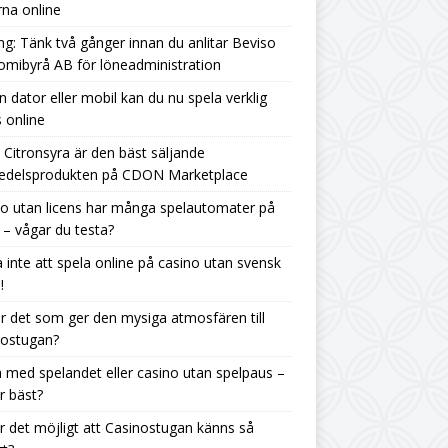
rna online
ng: Tänk två gånger innan du anlitar Beviso
mibyrå AB för löneadministration
in dator eller mobil kan du nu spela verklig
 online
 Citronsyra är den bäst säljande
medelsprodukten på CDON Marketplace
o utan licens har många spelautomater på
 – vågar du testa?
 inte att spela online på casino utan svensk
!
r det som ger den mysiga atmosfären till
nostugan?
 med spelandet eller casino utan spelpaus –
r bäst?
r det möjligt att Casinostugan känns så