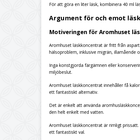
För att göra en liter läsk, kombinera 40 ml l
Argument för och emot läs
Motiveringen för Aromhuset lä
Aromhuset läskkoncentrat är fritt från aspar
hälsoproblem, inklusive migrän, illamående 
Inga konstgjorda färgämnen eller konserverin
miljöbeslut.
Aromhuset läskkoncentrat innehåller få kalorie
ett fantastiskt alternativ.
Det är enkelt att använda aromhusläskkoncen
den helt enkelt med vatten.
Aromhuset läskkoncentrat är rimligt prissatt.
ett fantastiskt val.