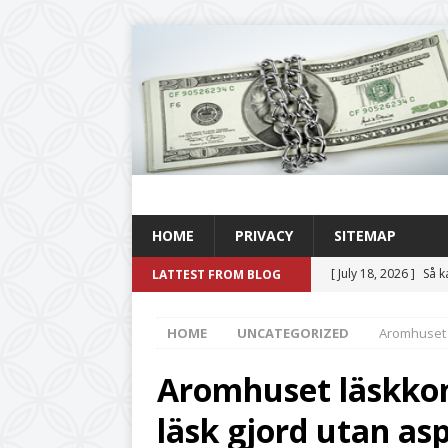
HOME
PRIVACY
SITEMAP
[ July 18, 2026 ]
Så k
LATTEST FROM BLOG
sidoprodukt
UNCA
HOME
UNCATEGORIZED
Aromhuset 
[ November 3, 2025 
genom att erbjuda f
Aromhuset läskkon
[ June 1, 2024 ]
Här 
läsk gjord utan as
UNCATEGORIZED