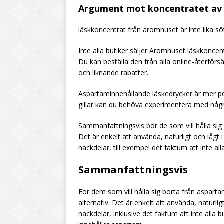
Argument mot koncentratet av 
läskkoncentrat från aromhuset är inte lika s
Inte alla butiker säljer Aromhuset läskkoncen
Du kan beställa den från alla online-återförsäl
och liknande rabatter.
Aspartaminnehållande läskedrycker är mer po
gillar kan du behöva experimentera med någr
Sammanfattningsvis bör de som vill hålla si
Det är enkelt att använda, naturligt och lågt
nackdelar, till exempel det faktum att inte all
Sammanfattningsvis
För dem som vill hålla sig borta från aspar
alternativ. Det är enkelt att använda, naturli
nackdelar, inklusive det faktum att inte alla 