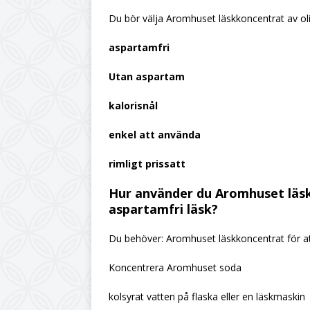
Du bör välja Aromhuset läskkoncentrat av oli
aspartamfri
Utan aspartam
kalorisnål
enkel att använda
rimligt prissatt
Hur använder du Aromhuset läsk
aspartamfri läsk?
Du behöver: Aromhuset läskkoncentrat för at
Koncentrera Aromhuset soda
kolsyrat vatten på flaska eller en läskmaskin