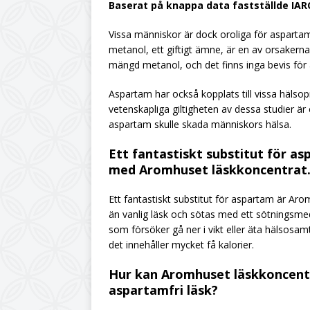
Baserat på knappa data fastställde IAR
Vissa människor är dock oroliga för aspartam
metanol, ett giftigt ämne, är en av orsakerna
mängd metanol, och det finns inga bevis för a
Aspartam har också kopplats till vissa häls
vetenskapliga giltigheten av dessa studier är 
aspartam skulle skada människors hälsa.
Ett fantastiskt substitut för a
med Aromhuset läskkoncentrat
Ett fantastiskt substitut för aspartam är Ar
än vanlig läsk och sötas med ett sötningsmed
som försöker gå ner i vikt eller äta hälsosa
det innehåller mycket få kalorier.
Hur kan Aromhuset läskkoncentr
aspartamfri läsk?