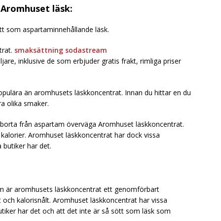
Aromhuset läsk:
ött som aspartaminnehållande läsk.
trat.
smaksättning sodastream
jare, inklusive de som erbjuder gratis frakt, rimliga priser
pulära än aromhusets läskkoncentrat. Innan du hittar en du
a olika smaker.
g borta från aspartam överväga Aromhuset läskkoncentrat.
 i kalorier. Aromhuset läskkoncentrat har dock vissa
a butiker har det.
tam är aromhusets läskkoncentrat ett genomförbart
gt och kalorisnålt. Aromhuset läskkoncentrat har vissa
butiker har det och att det inte är så sött som läsk som