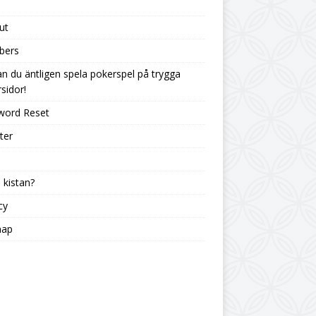
n
ut
bers
n du äntligen spela pokerspel på trygga
sidor!
word Reset
ter
i kistan?
cy
map