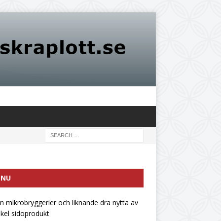
ENU
n mikrobryggerier och liknande dra nytta av
kel sidoprodukt