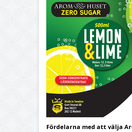
Fördelarna med att välja A