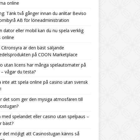
rna online
ng: Tänk två gånger innan du anlitar Beviso
mibyrå AB för löneadministration
in dator eller mobil kan du nu spela verklig
 online
 Citronsyra är den bäst säljande
medelsprodukten på CDON Marketplace
o utan licens har många spelautomater på
 – vågar du testa?
 inte att spela online på casino utan svensk
!
r det som ger den mysiga atmosfären till
nostugan?
 med spelandet eller casino utan spelpaus –
r bäst?
r det möjligt att Casinostugan känns så