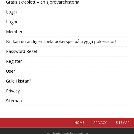
Gratis skraplott – en sjörövarehistoria
Login
Logout
Members
Nu kan du äntligen spela pokerspel på trygga pokersidor!
Password Reset
Register
User
Guld i kistan?
Privacy
Sitemap
HOME
PRIVACY
SITEMAP
goldenislandskraplott.se