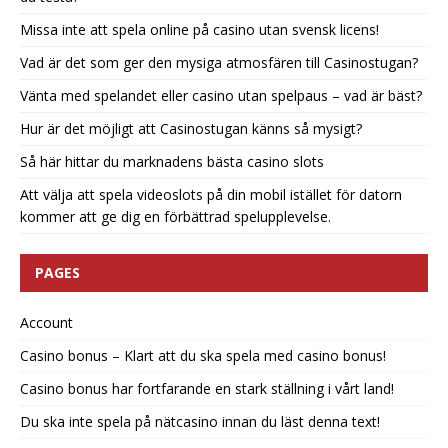
Missa inte att spela online på casino utan svensk licens!
Vad är det som ger den mysiga atmosfären till Casinostugan?
Vänta med spelandet eller casino utan spelpaus – vad är bäst?
Hur är det möjligt att Casinostugan känns så mysigt?
Så här hittar du marknadens bästa casino slots
Att välja att spela videoslots på din mobil istället för datorn
kommer att ge dig en förbättrad spelupplevelse.
PAGES
Account
Casino bonus – Klart att du ska spela med casino bonus!
Casino bonus har fortfarande en stark ställning i vårt land!
Du ska inte spela på nätcasino innan du läst denna text!