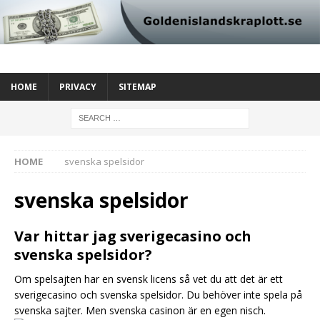
HOME
PRIVACY
SITEMAP
HOME
svenska spelsidor
svenska spelsidor
Var hittar jag sverigecasino och
svenska spelsidor?
Om spelsajten har en svensk licens så vet du att det är ett
sverigecasino och svenska spelsidor. Du behöver inte spela på
svenska sajter. Men svenska casinon är en egen nisch.