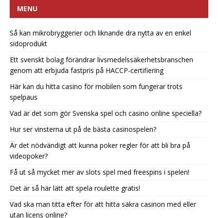
MENU
Så kan mikrobryggerier och liknande dra nytta av en enkel
sidoprodukt
Ett svenskt bolag förändrar livsmedelssäkerhetsbranschen
genom att erbjuda fastpris på HACCP-certifiering
Här kan du hitta casino för mobilen som fungerar trots
spelpaus
Vad är det som gör Svenska spel och casino online speciella?
Hur ser vinsterna ut på de bästa casinospelen?
Är det nödvändigt att kunna poker regler för att bli bra på
videopoker?
Få ut så mycket mer av slots spel med freespins i spelen!
Det är så här lätt att spela roulette gratis!
Vad ska man titta efter för att hitta säkra casinon med eller
utan licens online?