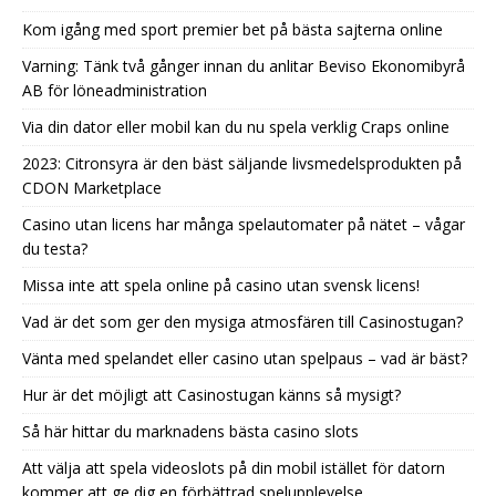
Kom igång med sport premier bet på bästa sajterna online
Varning: Tänk två gånger innan du anlitar Beviso Ekonomibyrå
AB för löneadministration
Via din dator eller mobil kan du nu spela verklig Craps online
2023: Citronsyra är den bäst säljande livsmedelsprodukten på
CDON Marketplace
Casino utan licens har många spelautomater på nätet – vågar
du testa?
Missa inte att spela online på casino utan svensk licens!
Vad är det som ger den mysiga atmosfären till Casinostugan?
Vänta med spelandet eller casino utan spelpaus – vad är bäst?
Hur är det möjligt att Casinostugan känns så mysigt?
Så här hittar du marknadens bästa casino slots
Att välja att spela videoslots på din mobil istället för datorn
kommer att ge dig en förbättrad spelupplevelse.