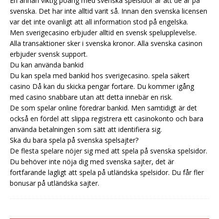
En annan viktig poäng med svenska spelsidor är att de är på
svenska. Det har inte alltid varit så. Innan den svenska licensen
var det inte ovanligt att all information stod på engelska.
Men sverigecasino erbjuder alltid en svensk spelupplevelse.
Alla transaktioner sker i svenska kronor. Alla svenska casinon
erbjuder svensk support.
Du kan använda bankid
Du kan spela med bankid hos sverigecasino.
spela säkert
casino
Då kan du skicka pengar fortare. Du kommer igång
med casino snabbare utan att detta innebär en risk.
De som spelar online föredrar bankid. Men samtidigt är det
också en fördel att slippa registrera ett casinokonto och bara
använda betalningen som sätt att identifiera sig.
Ska du bara spela på svenska spelsajter?
De flesta spelare nöjer sig med att spela på svenska spelsidor.
Du behöver inte nöja dig med svenska sajter, det är
fortfarande lagligt att spela på utländska spelsidor. Du får fler
bonusar på utländska sajter.