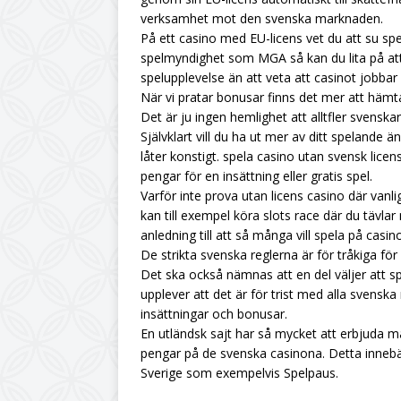
verksamhet mot den svenska marknaden.
På ett casino med EU-licens vet du att su spe
spelmyndighet som MGA så kan du lita på att r
spelupplevelse än att veta att casinot jobbar 
När vi pratar bonusar finns det mer att hämt
Det är ju ingen hemlighet att alltfler svensk
Självklart vill du ha ut mer av ditt spelande ä
låter konstigt.
spela casino utan svensk licen
pengar för en insättning eller gratis spel.
Varför inte prova utan licens casino där vanl
kan till exempel köra slots race där du tävla
anledning till att så många vill spela på casin
De strikta svenska reglerna är för tråkiga fö
Det ska också nämnas att en del väljer att sp
upplever att det är för trist med alla svenska 
insättningar och bonusar.
En utländsk sajt har så mycket att erbjuda ma
pengar på de svenska casinona. Detta innebär
Sverige som exempelvis Spelpaus.