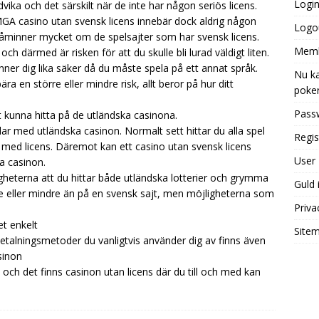
Logi
vika och det särskilt när de inte har någon seriös licens.
MGA casino utan svensk licens innebär dock aldrig någon
Logo
påminner mycket om de spelsajter som har svensk licens.
Mem
 därmed är risken för att du skulle bli lurad väldigt liten.
nner dig lika säker då du måste spela på ett annat språk.
Nu ka
a en större eller mindre risk, allt beror på hur ditt
poker
Pass
t kunna hitta på de utländska casinona.
lar med utländska casinon. Normalt sett hittar du alla spel
Regis
med licens. Däremot kan ett casino utan svensk licens
User
a casinon.
igheterna att du hittar både utländska lotterier och grymma
Guld 
re eller mindre än på en svensk sajt, men möjligheterna som
Priva
et enkelt
Site
talningsmetoder du vanligtvis använder dig av finns även
sinon
ch det finns casinon utan licens där du till och med kan