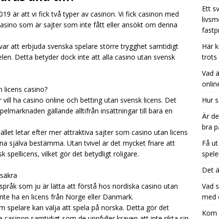
Ett s
19 är att vi fick två typer av casinon. Vi fick casinon med
är det som gör Svenska spel och casino online speciella?
livsm
 casino som är sajter som inte fått eller ansökt om denna
fastp
ar att erbjuda svenska spelare större trygghet samtidigt
Här k
ser vinsterna ut på de bästa casinospelen?
UNCATEGORIZED
len. Detta betyder dock inte att alla casino utan svensk
trots
Vad ä
onlin
 licens casino?
ler vill ha casino online och betting utan svensk licens. Det
Hur s
lmarknaden gällande alltifrån insättningar till bara en
Är de
bra p
ället letar efter mer attraktiva sajter som casino utan licens
rna själva bestämma. Utan tvivel är det mycket friare att
Få ut
spellicens, vilket gör det betydligt roligare.
spele
Det ä
 säkra
språk som ju är lätta att förstå hos nordiska casino utan
Vad s
inte ha en licens från Norge eller Danmark.
med e
 spelare kan välja att spela på norska. Detta gör det
Kom i
a casinon samtidigt som de uppfyller kraven att inte rikta sin