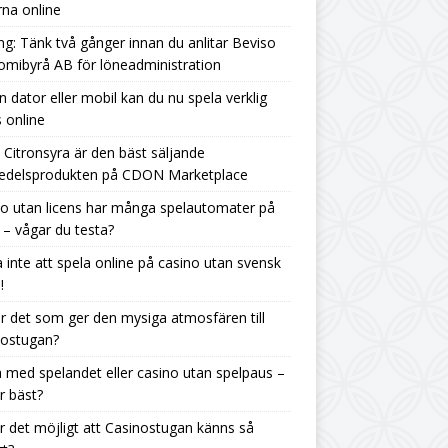
rna online
ng: Tänk två gånger innan du anlitar Beviso
mibyrå AB för löneadministration
in dator eller mobil kan du nu spela verklig
 online
 Citronsyra är den bäst säljande
medelsprodukten på CDON Marketplace
o utan licens har många spelautomater på
 – vågar du testa?
 inte att spela online på casino utan svensk
!
r det som ger den mysiga atmosfären till
nostugan?
 med spelandet eller casino utan spelpaus –
r bäst?
r det möjligt att Casinostugan känns så