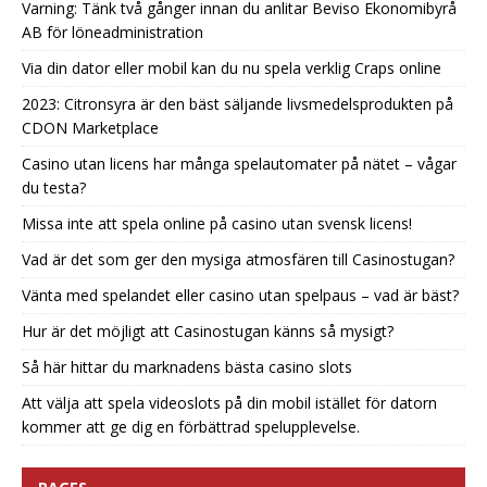
Varning: Tänk två gånger innan du anlitar Beviso Ekonomibyrå
AB för löneadministration
Via din dator eller mobil kan du nu spela verklig Craps online
2023: Citronsyra är den bäst säljande livsmedelsprodukten på
CDON Marketplace
Casino utan licens har många spelautomater på nätet – vågar
du testa?
Missa inte att spela online på casino utan svensk licens!
Vad är det som ger den mysiga atmosfären till Casinostugan?
Vänta med spelandet eller casino utan spelpaus – vad är bäst?
Hur är det möjligt att Casinostugan känns så mysigt?
Så här hittar du marknadens bästa casino slots
Att välja att spela videoslots på din mobil istället för datorn
kommer att ge dig en förbättrad spelupplevelse.