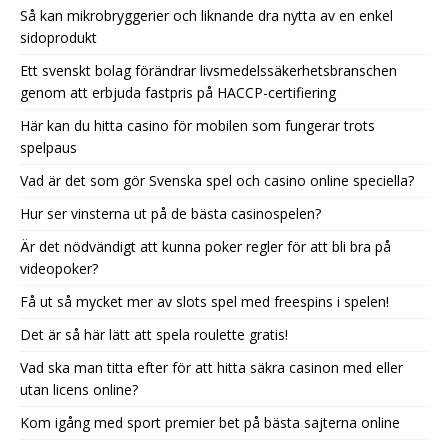
Så kan mikrobryggerier och liknande dra nytta av en enkel
sidoprodukt
Ett svenskt bolag förändrar livsmedelssäkerhetsbranschen
genom att erbjuda fastpris på HACCP-certifiering
Här kan du hitta casino för mobilen som fungerar trots
spelpaus
Vad är det som gör Svenska spel och casino online speciella?
Hur ser vinsterna ut på de bästa casinospelen?
Är det nödvändigt att kunna poker regler för att bli bra på
videopoker?
Få ut så mycket mer av slots spel med freespins i spelen!
Det är så här lätt att spela roulette gratis!
Vad ska man titta efter för att hitta säkra casinon med eller
utan licens online?
Kom igång med sport premier bet på bästa sajterna online