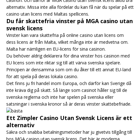
casinon. och därför är MGA casino utan svensk licens alltid bra
alternativ. Missa inte alla fördelar du kan få när du spelar på ett
casino utan licens med Maltas spellicens.
Du får skattefria vinster på MGA casino utan
svensk licens
Vinster kan vara skattefria på online casino utan licens om
dess licens är från Malta, vilket många inte är medvetna om.
Malta har nämligen en EU-licens för sina casinon.
Du behöver aldrig deklarera för dina vinster hos casinon med
EU licens som inte riktar sig till att värva svenska spelare.
Principen är densamma som om du åker till ett annat EU-land
för att spela på deras lokala casino.
Det finns ju fri handel inom Europa, och därför kan Sverige då
inte kräva dig på skatt. Så länge som casinot håller sig till de
svenska reglerna och inte har spelen på svenska eller
satsningar i svenska kronor så är deras vinster skattebefriade.
Ett Zimpler Casino Utan Svensk Licens är ett
alternativ
Säkra och snabba betalningsmetoder har ju givetvis tillgång till
hos MGA casino utan svensk licens. Det här är moderna