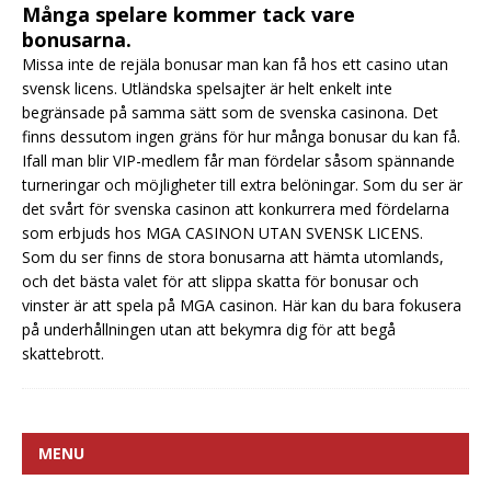
Många spelare kommer tack vare
bonusarna.
Missa inte de rejäla bonusar man kan få hos ett casino utan
svensk licens. Utländska spelsajter är helt enkelt inte
begränsade på samma sätt som de svenska casinona. Det
finns dessutom ingen gräns för hur många bonusar du kan få.
Ifall man blir VIP-medlem får man fördelar såsom spännande
turneringar och möjligheter till extra belöningar. Som du ser är
det svårt för svenska casinon att konkurrera med fördelarna
som erbjuds hos MGA CASINON UTAN SVENSK LICENS.
Som du ser finns de stora bonusarna att hämta utomlands,
och det bästa valet för att slippa skatta för bonusar och
vinster är att spela på MGA casinon. Här kan du bara fokusera
på underhållningen utan att bekymra dig för att begå
skattebrott.
MENU