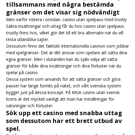
tillsammans med några bestämda
gränser om det visar sig nödvändigt
Men varför riskera i onödan.
casino utan spelpaus med trustly
Säkra insättningar och uttag får du hos casino utan spelpaus
trustly finns hos, vilket gör det till ett bra alternativ när du vill
testa utländska sajter.
Dessutom finns det faktiskt internationella casinon som jobbar
med spelgränser. Det är ditt ansvar som spelare att sätta dina
egna gränser. Men I slutänden kan du själv välja att sätta
gränser för både dina insättningar och dina förluster när du
spelar på casino.
Dessa system som används för att sätta gränser och göra
pauser har länge funnits på nätet, och vårt svenska system
bygger just på dessa koncept. På MGA casino utan svensk
licens är det mycket vanligt att man har inställningar för
satsningar och förluster.
Sök upp ett casino med snabba uttag
som dessutom har ett brett utbud av
spel.