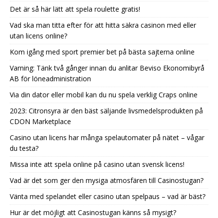
Det är så här lätt att spela roulette gratis!
Vad ska man titta efter för att hitta säkra casinon med eller
utan licens online?
Kom igång med sport premier bet på bästa sajterna online
Varning: Tänk två gånger innan du anlitar Beviso Ekonomibyrå
AB för löneadministration
Via din dator eller mobil kan du nu spela verklig Craps online
2023: Citronsyra är den bäst säljande livsmedelsprodukten på
CDON Marketplace
Casino utan licens har många spelautomater på nätet – vågar
du testa?
Missa inte att spela online på casino utan svensk licens!
Vad är det som ger den mysiga atmosfären till Casinostugan?
Vänta med spelandet eller casino utan spelpaus – vad är bäst?
Hur är det möjligt att Casinostugan känns så mysigt?