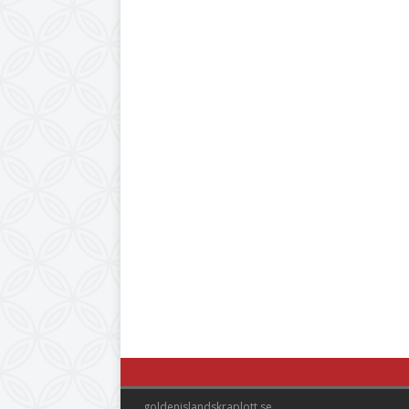
goldenislandskraplott.se