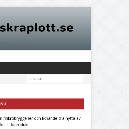
ENU
n mikrobryggerier och liknande dra nytta av
kel sidoprodukt