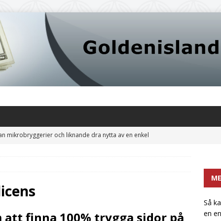
an mikrobryggerier och liknande dra nytta av en enkel
TEGORIZED
]
Ett svenskt bolag förändrar livsmedelssäkerhetsbranschen
M
astpris på HACCP-certifiering
AMAZON SVERIGE
licens
kan du hitta casino för mobilen som fungerar trots spelpaus
Så ka
en en
 att finna 100% trygga sidor på