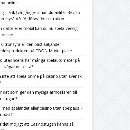
rna online
ng: Tänk två gånger innan du anlitar Beviso
mibyrå AB för löneadministration
in dator eller mobil kan du nu spela verklig
 online
 Citronsyra är den bäst säljande
medelsprodukten på CDON Marketplace
o utan licens har många spelautomater på
 – vågar du testa?
 inte att spela online på casino utan svensk
!
r det som ger den mysiga atmosfären till
nostugan?
 med spelandet eller casino utan spelpaus –
r bäst?
r det möjligt att Casinostugan känns så