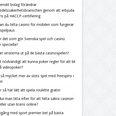
venskt bolag förändrar
edelssäkerhetsbranschen genom att erbjuda
ris på HACCP-certifiering
an du hitta casino för mobilen som fungerar
 spelpaus
r det som gör Svenska spel och casino
e speciella?
er vinsterna ut på de bästa casinospelen?
t nödvändigt att kunna poker regler för att bli
å videopoker?
 så mycket mer av slots spel med freespins i
n!
r så här lätt att spela roulette gratis!
ka man titta efter för att hitta säkra casinon
ller utan licens online?
gång med sport premier bet på bästa