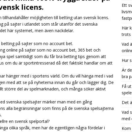
vensk licens.
Ett s
är det som gör Svenska spel och casino online speciella?
livsm
illhandahåller möjligheten till betting utan svensk licens.
fastp
ng på sajter i utlandet som står utanför det svenska
Här k
ser vinsterna ut på de bästa casinospelen?
UNCATEGORIZED
 det här systemet, men även nackdelar.
trots
n betting på sajter som no account bet.
Vad ä
ing online på sajter som no account bet, 365 bet och
onlin
 nya spel samtidigt som du får bra betting tips genom att
Hur s
plus om du är sportintresserad då det faktiskt handlar om att
Är de
kar hänger med i sportens värld. Om du vill hänga med i vad
bra p
en med att se på nyheterna innan du går och lägger dig. De
Få ut
allt större del av spelmarknaden, och många söker aktivt
spele
 med svenska spelsajter märker man med en gång
Det ä
nens alla begränsningar som finns på de svenska spelsajterna
Vad s
.
med e
hellre en svensk spelportal?
nga olika språk, men har de egentligen några fördelar i
Kom i