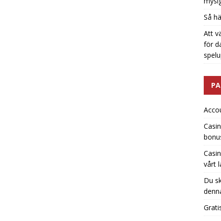
mysig
Så hä
Att v
för d
spelu
PA
Acco
Casin
bonu
Casin
vårt 
Du sk
denna
Grati