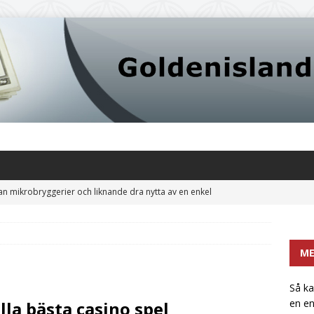
an mikrobryggerier och liknande dra nytta av en enkel
TEGORIZED
]
Ett svenskt bolag förändrar livsmedelssäkerhetsbranschen
M
astpris på HACCP-certifiering
AMAZON SVERIGE
kan du hitta casino för mobilen som fungerar trots spelpaus
Så ka
en en
lla bästa casino spel