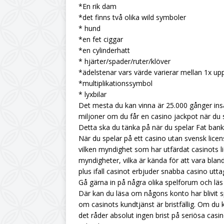
*En rik dam
*det finns två olika wild symboler
* hund
*en fet ciggar
*en cylinderhatt
* hjärter/spader/ruter/klöver
*ädelstenar vars värde varierar mellan 1x upp 
*multiplikationssymbol
* lyxbilar
Det mesta du kan vinna är 25.000 gånger insat
miljoner om du får en casino jackpot när du
Detta ska du tänka på när du spelar Fat banke
När du spelar på ett casino utan svensk licen
vilken myndighet som har utfärdat casinots l
myndigheter, vilka är kända för att vara bland
plus ifall casinot erbjuder snabba casino uttag
Gå gärna in på några olika spelforum och läs 
Där kan du läsa om någons konto har blivit sp
om casinots kundtjänst är bristfällig. Om du 
det råder absolut ingen brist på seriösa casi