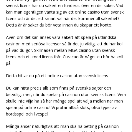
svensk licens har du säkert en funderat över en del saker. Vad
kan man egentligen vänta sig av ett online casino utan svensk
licens och är det ett smart val när det kommer till säkerhet?
Detta är är saker du bör veta innan du skapar ett konto.
Även om det kan anses vara säkert att spela på utländska
casinon med seriösa licenser så är det ju viktigt att du har koll
på vad du gör. Skillnaden mellan MGA casino utan svensk
licens och ett med licens från Curacao är något du bör ha koll
på.
Detta hittar du på ett online casino utan svensk licens
Du kan hitta precis allt som finns på svenska sajter och
betydligt mer, när du spelar på casinon utan svensk licens. Vem
skulle inte vilja ha så här många spel att välja mellan när man
spelar på online casino! Vi pratar alltså slots, olika typer av
bordsspel och livespel.
Många anser naturligtvis att man ska ha betting på casinon