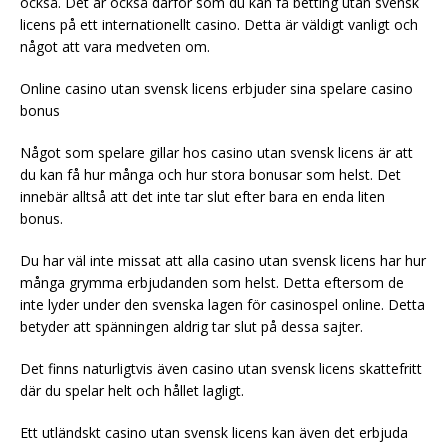
också. Det är också därför som du kan få betting utan svensk
licens på ett internationellt casino. Detta är väldigt vanligt och
något att vara medveten om.
Online casino utan svensk licens erbjuder sina spelare casino
bonus
Något som spelare gillar hos casino utan svensk licens är att
du kan få hur många och hur stora bonusar som helst. Det
innebär alltså att det inte tar slut efter bara en enda liten
bonus.
Du har väl inte missat att alla casino utan svensk licens har hur
många grymma erbjudanden som helst. Detta eftersom de
inte lyder under den svenska lagen för casinospel online. Detta
betyder att spänningen aldrig tar slut på dessa sajter.
Det finns naturligtvis även casino utan svensk licens skattefritt
där du spelar helt och hållet lagligt.
Ett utländskt casino utan svensk licens kan även det erbjuda