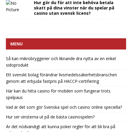
Hur gör du för att inte behöva betala
skatt på dina vinster när du spelar på
casino utan svensk licens?
MENU
Så kan mikrobryggerier och liknande dra nytta av en enkel
sidoprodukt
Ett svenskt bolag förändrar livsmedelssäkerhetsbranschen
genom att erbjuda fastpris på HACCP-certifiering
Här kan du hitta casino för mobilen som fungerar trots
spelpaus
Vad är det som gör Svenska spel och casino online speciella?
Hur ser vinsterna ut på de bästa casinospelen?
Är det nödvändigt att kunna poker regler för att bli bra på