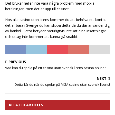
Det brukar heller inte vara några problem med mobila
betalningar, men det är upp till casinot.
Hos alla casino utan licens kommer du att behöva ett konto,
det är bara i Sverige du kan slippa detta då du där använder dig
av bankid. Detta betyder naturligtvis inte att dina insättningar
och uttag inte kommer att kunna gå snabbt.
PREVIOUS
Vad kan du spela på ett casino utan svensk licens casino online?
NEXT
Detta får du när du spelar på MGA casino utan svensk licens!
RELATED ARTICLES