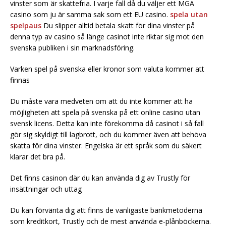
vinster som är skattefria. I varje fall då du väljer ett MGA
casino som ju är samma sak som ett EU casino.
spela utan
spelpaus
Du slipper alltid betala skatt för dina vinster på
denna typ av casino så länge casinot inte riktar sig mot den
svenska publiken i sin marknadsföring.
Varken spel på svenska eller kronor som valuta kommer att
finnas
Du måste vara medveten om att du inte kommer att ha
möjligheten att spela på svenska på ett online casino utan
svensk licens. Detta kan inte förekomma då casinot i så fall
gör sig skyldigt till lagbrott, och du kommer även att behöva
skatta för dina vinster. Engelska är ett språk som du säkert
klarar det bra på.
Det finns casinon där du kan använda dig av Trustly för
insättningar och uttag
Du kan förvänta dig att finns de vanligaste bankmetoderna
som kreditkort, Trustly och de mest använda e-plånböckerna.